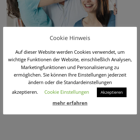
Cookie Hinweis
Auf dieser Website werden Cookies verwendet, um
wichtige Funktionen der Website, einschließlich Analysen,
Marketingfunktionen und Personalisierung zu
ermöglichen. Sie können Ihre Einstellungen jederzeit
ändern oder die Standardeinstellungen
akzeptieren.
Cookie Einstellungen
Akzeptieren
mehr erfahren