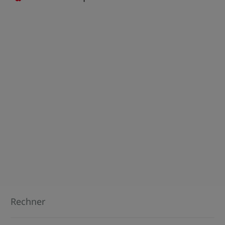
Rechner