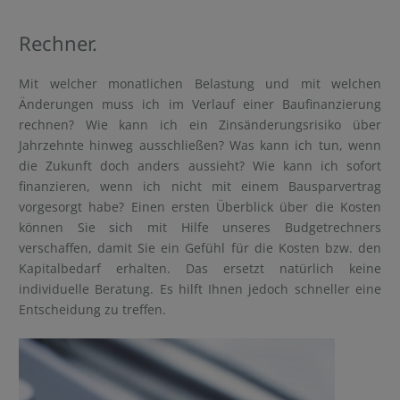
Rechner.
Mit welcher monatlichen Belastung und mit welchen
Änderungen muss ich im Verlauf einer Baufinanzierung
rechnen? Wie kann ich ein Zinsänderungsrisiko über
Jahrzehnte hinweg ausschließen? Was kann ich tun, wenn
die Zukunft doch anders aussieht? Wie kann ich sofort
finanzieren, wenn ich nicht mit einem Bausparvertrag
vorgesorgt habe? Einen ersten Überblick über die Kosten
können Sie sich mit Hilfe unseres Budgetrechners
verschaffen, damit Sie ein Gefühl für die Kosten bzw. den
Kapitalbedarf erhalten. Das ersetzt natürlich keine
individuelle Beratung. Es hilft Ihnen jedoch schneller eine
Entscheidung zu treffen.