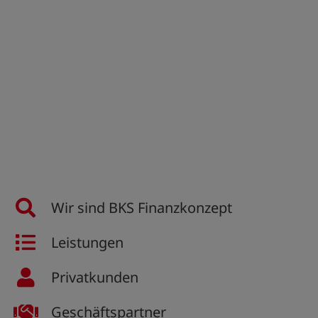
Wir sind BKS Finanzkonzept
Leistungen
Privatkunden
Geschäftspartner