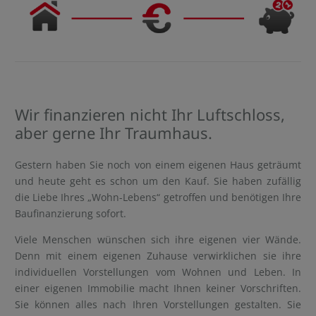
Wir finanzieren nicht Ihr Luftschloss,
aber gerne Ihr Traumhaus.
Gestern haben Sie noch von einem eigenen Haus geträumt
und heute geht es schon um den Kauf. Sie haben zufällig
die Liebe Ihres „Wohn-Lebens“ getroffen und benötigen Ihre
Baufinanzierung sofort.
Viele Menschen wünschen sich ihre eigenen vier Wände.
Denn mit einem eigenen Zuhause verwirklichen sie ihre
individuellen Vorstellungen vom Wohnen und Leben. In
einer eigenen Immobilie macht Ihnen keiner Vorschriften.
Sie können alles nach Ihren Vorstellungen gestalten. Sie