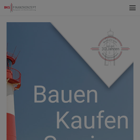
Bauen
Kaufen