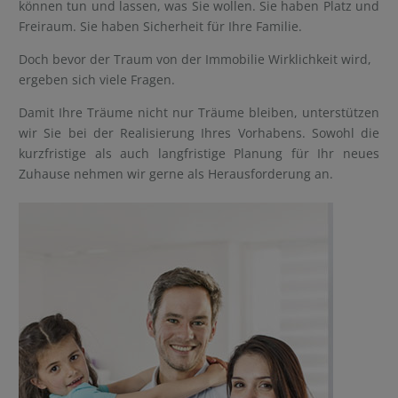
können tun und lassen, was Sie wollen. Sie haben Platz und
Freiraum. Sie haben Sicherheit für Ihre Familie.
Doch bevor der Traum von der Immobilie Wirklichkeit wird,
ergeben sich viele Fragen.
Damit Ihre Träume nicht nur Träume bleiben, unterstützen
wir Sie bei der Realisierung Ihres Vorhabens. Sowohl die
kurzfristige als auch langfristige Planung für Ihr neues
Zuhause nehmen wir gerne als Herausforderung an.