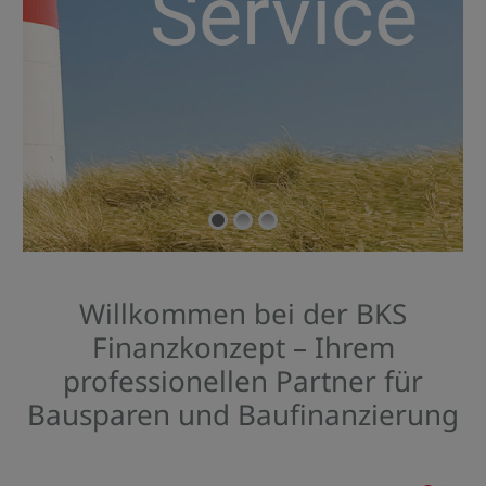
Service
Willkommen bei der BKS
Finanzkonzept – Ihrem
professionellen Partner für
Bausparen und Baufinanzierung