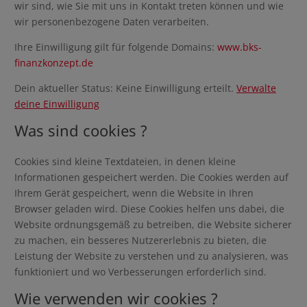
wir sind, wie Sie mit uns in Kontakt treten können und wie
wir personenbezogene Daten verarbeiten.
Ihre Einwilligung gilt für folgende Domains:
www.bks-
finanzkonzept.de
Dein aktueller Status: Keine Einwilligung erteilt.
Verwalte
deine Einwilligung
Was sind cookies ?
Cookies sind kleine Textdateien, in denen kleine
Informationen gespeichert werden. Die Cookies werden auf
Ihrem Gerät gespeichert, wenn die Website in Ihren
Browser geladen wird. Diese Cookies helfen uns dabei, die
Website ordnungsgemäß zu betreiben, die Website sicherer
zu machen, ein besseres Nutzererlebnis zu bieten, die
Leistung der Website zu verstehen und zu analysieren, was
funktioniert und wo Verbesserungen erforderlich sind.
Wie verwenden wir cookies ?