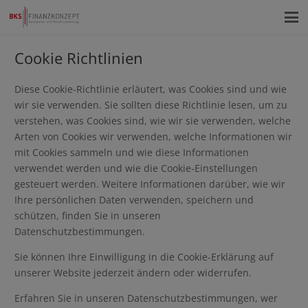
Cookie Richtlinien
Diese Cookie-Richtlinie erläutert, was Cookies sind und wie
wir sie verwenden. Sie sollten diese Richtlinie lesen, um zu
verstehen, was Cookies sind, wie wir sie verwenden, welche
Arten von Cookies wir verwenden, welche Informationen wir
mit Cookies sammeln und wie diese Informationen
verwendet werden und wie die Cookie-Einstellungen
gesteuert werden. Weitere Informationen darüber, wie wir
Ihre persönlichen Daten verwenden, speichern und
schützen, finden Sie in unseren
Datenschutzbestimmungen.
Sie können Ihre Einwilligung in die Cookie-Erklärung auf
unserer Website jederzeit ändern oder widerrufen.
Erfahren Sie in unseren Datenschutzbestimmungen, wer