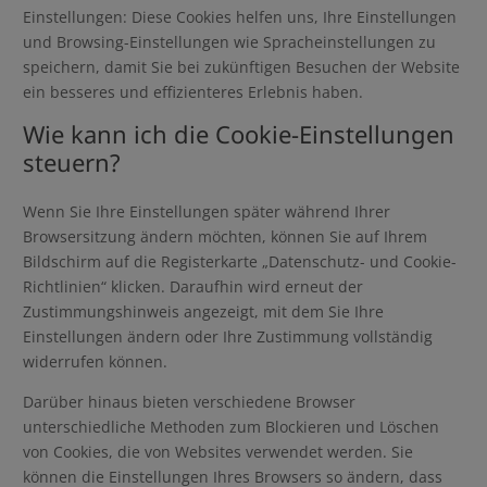
Einstellungen: Diese Cookies helfen uns, Ihre Einstellungen
und Browsing-Einstellungen wie Spracheinstellungen zu
speichern, damit Sie bei zukünftigen Besuchen der Website
ein besseres und effizienteres Erlebnis haben.
Wie kann ich die Cookie-Einstellungen
steuern?
Wenn Sie Ihre Einstellungen später während Ihrer
Browsersitzung ändern möchten, können Sie auf Ihrem
Bildschirm auf die Registerkarte „Datenschutz- und Cookie-
Richtlinien“ klicken. Daraufhin wird erneut der
Zustimmungshinweis angezeigt, mit dem Sie Ihre
Einstellungen ändern oder Ihre Zustimmung vollständig
widerrufen können.
Darüber hinaus bieten verschiedene Browser
unterschiedliche Methoden zum Blockieren und Löschen
von Cookies, die von Websites verwendet werden. Sie
können die Einstellungen Ihres Browsers so ändern, dass