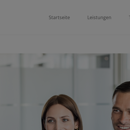
Startseite
Leistungen