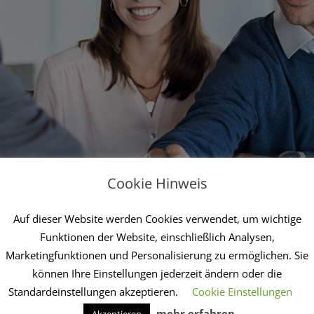
Cookie Hinweis
Auf dieser Website werden Cookies verwendet, um wichtige
Funktionen der Website, einschließlich Analysen,
Marketingfunktionen und Personalisierung zu ermöglichen. Sie
können Ihre Einstellungen jederzeit ändern oder die
Standardeinstellungen akzeptieren.
Cookie Einstellungen
mehr erfahren
Akzeptieren