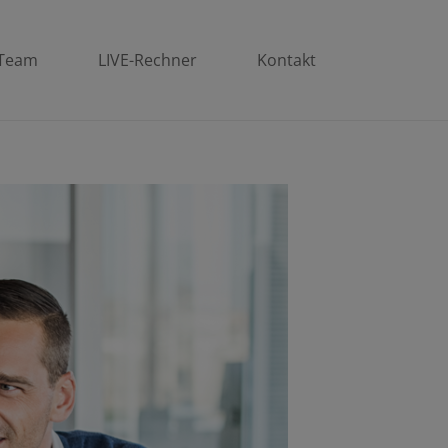
Team
LIVE-Rechner
Kontakt