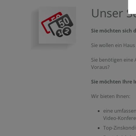
Unser Se
Sie möchten sich 
Sie wollen ein Hau
Sie benötigen eine
Voraus?
Sie möchten Ihre 
Wir bieten Ihnen:
eine umfassen
Video-Konfer
Top-Zinskondi