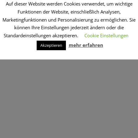
Auf dieser Website werden Cookies verwendet, um wichtige
Funktionen der Website, einschließlich Analysen,
Marketingfunktionen und Personalisierung zu ermöglichen. Sie
können Ihre Einstellungen jederzeit ändern oder die
Standardeinstellungen akzeptieren.
Cookie Einstellungen
mehr erfahren
Akzeptieren